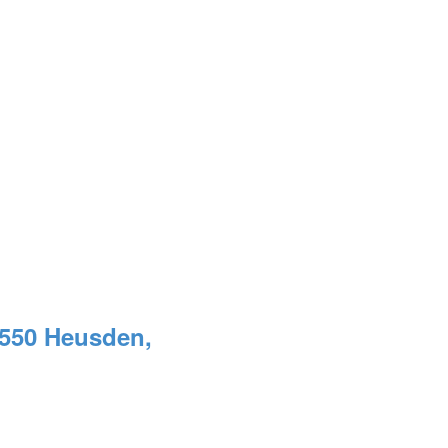
 3550 Heusden,