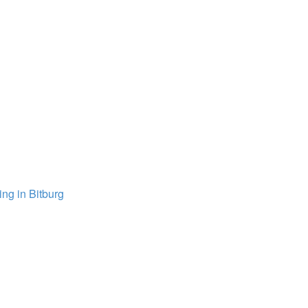
ng in Bitburg