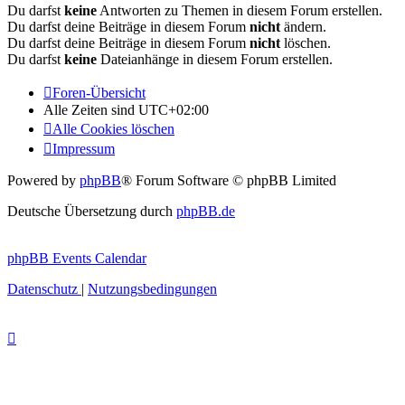
Du darfst
keine
Antworten zu Themen in diesem Forum erstellen.
Du darfst deine Beiträge in diesem Forum
nicht
ändern.
Du darfst deine Beiträge in diesem Forum
nicht
löschen.
Du darfst
keine
Dateianhänge in diesem Forum erstellen.
Foren-Übersicht
Alle Zeiten sind
UTC+02:00
Alle Cookies löschen
Impressum
Powered by
phpBB
® Forum Software © phpBB Limited
Deutsche Übersetzung durch
phpBB.de
phpBB Events Calendar
Datenschutz
|
Nutzungsbedingungen