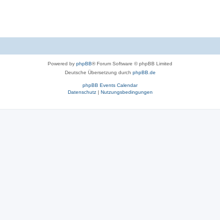
Powered by
phpBB
® Forum Software © phpBB Limited
Deutsche Übersetzung durch
phpBB.de
phpBB Events Calendar
Datenschutz
|
Nutzungsbedingungen