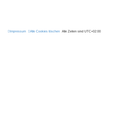
Impressum
Alle Cookies löschen
Alle Zeiten sind
UTC+02:00