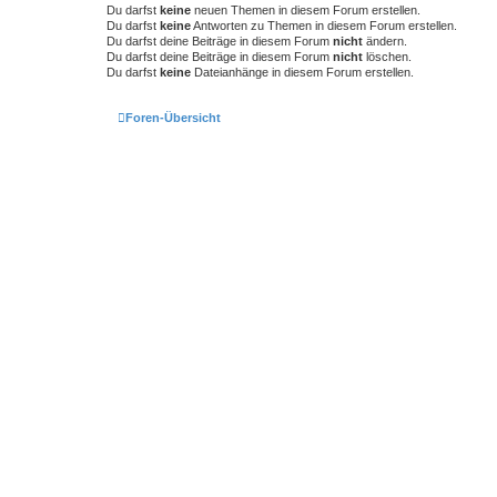
Du darfst
keine
neuen Themen in diesem Forum erstellen.
Du darfst
keine
Antworten zu Themen in diesem Forum erstellen.
Du darfst deine Beiträge in diesem Forum
nicht
ändern.
Du darfst deine Beiträge in diesem Forum
nicht
löschen.
Du darfst
keine
Dateianhänge in diesem Forum erstellen.
Foren-Übersicht