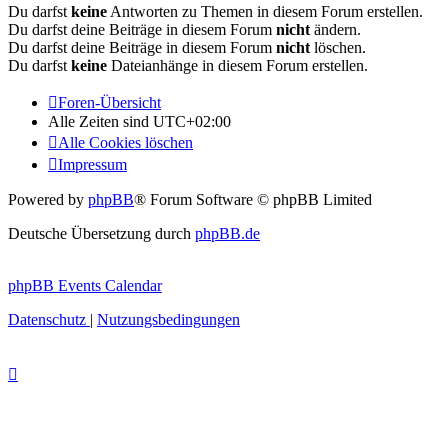
Du darfst
keine
Antworten zu Themen in diesem Forum erstellen.
Du darfst deine Beiträge in diesem Forum
nicht
ändern.
Du darfst deine Beiträge in diesem Forum
nicht
löschen.
Du darfst
keine
Dateianhänge in diesem Forum erstellen.
Foren-Übersicht
Alle Zeiten sind
UTC+02:00
Alle Cookies löschen
Impressum
Powered by
phpBB
® Forum Software © phpBB Limited
Deutsche Übersetzung durch
phpBB.de
phpBB Events Calendar
Datenschutz
|
Nutzungsbedingungen