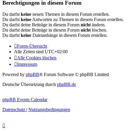
Berechtigungen in diesem Forum
Du darfst
keine
neuen Themen in diesem Forum erstellen.
Du darfst
keine
Antworten zu Themen in diesem Forum erstellen.
Du darfst deine Beiträge in diesem Forum
nicht
ändern.
Du darfst deine Beiträge in diesem Forum
nicht
löschen.
Du darfst
keine
Dateianhänge in diesem Forum erstellen.
Foren-Übersicht
Alle Zeiten sind
UTC+02:00
Alle Cookies löschen
Impressum
Powered by
phpBB
® Forum Software © phpBB Limited
Deutsche Übersetzung durch
phpBB.de
phpBB Events Calendar
Datenschutz
|
Nutzungsbedingungen