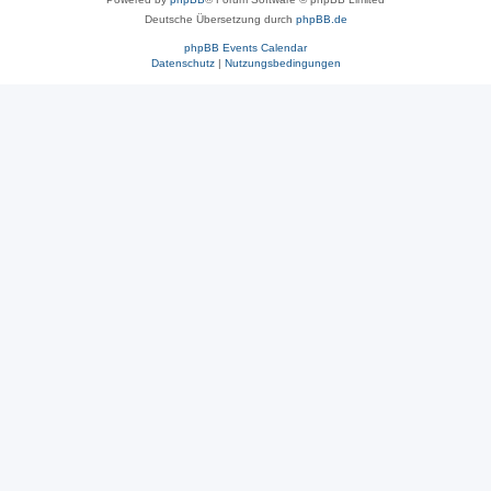
Deutsche Übersetzung durch
phpBB.de
phpBB Events Calendar
Datenschutz
|
Nutzungsbedingungen