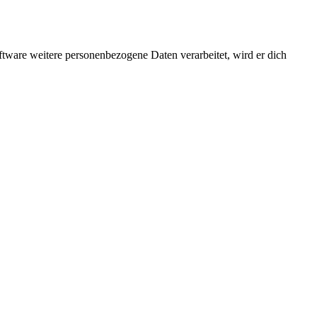
ftware weitere personenbezogene Daten verarbeitet, wird er dich