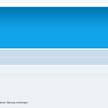
ieser Sitzung verbergen