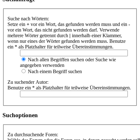
Suche nach Wörtern:
Setze ein
+
vor ein Wort, das gefunden werden muss und ein
-
vor ein Wort, das nicht gefunden werden darf. Verwende
mehrere Wörter getrennt durch
|
innerhalb einer Klammer,
wenn nur eines der Wörter gefunden werden muss. Benutze
ein * als Platzhalter für teilweise Übereinstimmungen.
Nach allen Begriffen suchen oder Suche wie
angegeben verwenden
Nach einem Begriff suchen
Zu suchender Autor:
Benutze ein * als Platzhalter für teilweise Übereinstimmungen.
Suchoptionen
Zu durchsuchende Foren: