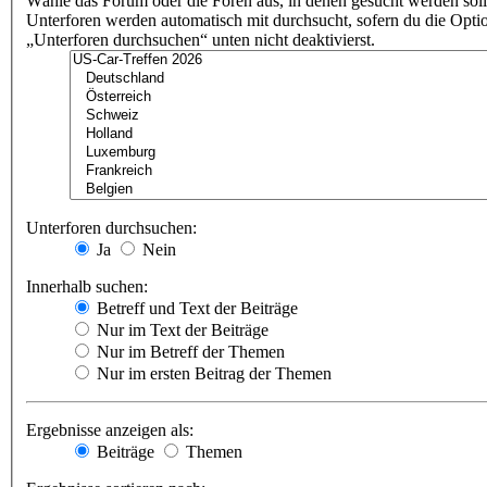
Wähle das Forum oder die Foren aus, in denen gesucht werden soll
Unterforen werden automatisch mit durchsucht, sofern du die Opti
„Unterforen durchsuchen“ unten nicht deaktivierst.
Unterforen durchsuchen:
Ja
Nein
Innerhalb suchen:
Betreff und Text der Beiträge
Nur im Text der Beiträge
Nur im Betreff der Themen
Nur im ersten Beitrag der Themen
Ergebnisse anzeigen als:
Beiträge
Themen