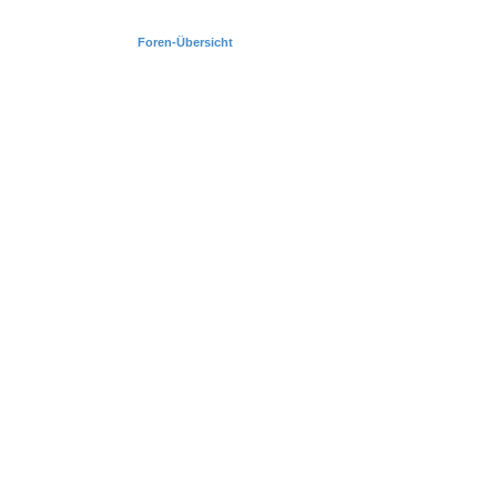
Foren-Übersicht