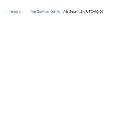
Impressum
Alle Cookies löschen
Alle Zeiten sind
UTC+02:00