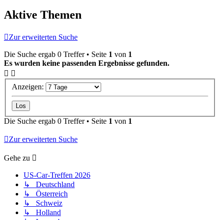
Aktive Themen
Zur erweiterten Suche
Die Suche ergab 0 Treffer • Seite
1
von
1
Es wurden keine passenden Ergebnisse gefunden.
Anzeigen:
Die Suche ergab 0 Treffer • Seite
1
von
1
Zur erweiterten Suche
Gehe zu
US-Car-Treffen 2026
↳ Deutschland
↳ Österreich
↳ Schweiz
↳ Holland