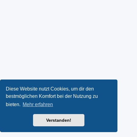
Diese Website nutzt Cookies, um dir den
bestmöglichen Komfort bei der Nutzung zu
bieten.
Mehr erfahren
Verstanden!