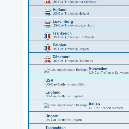
US-Car-Treffen in der Schweiz
Holland
US-Car-Treffen in Holland
Luxemburg
US-Car-Treffen in Luxemburg
Frankreich
US-Car-Treffen in Frankreich
Belgien
US-Car-Treffen in Belgien
Dänemark
US-Car-Treffen in Dänemark
Schweden
US-Car-Treffen in Schwede
USA
US-Car-Treffen in den USA
England
US-Car-Treffen in England
Italien
US-Car-Treffen in Italien
Ungarn
US-Car-Treffen in Ungarn
Tschechien