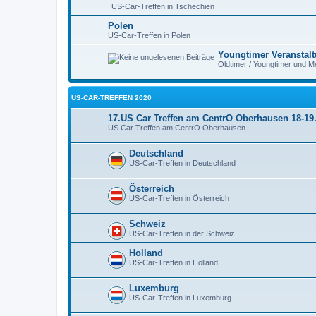
US-Car-Treffen in Tschechien
Polen
US-Car-Treffen in Polen
Youngtimer Veranstal
Oldtimer / Youngtimer und M
US-CAR-TREFFEN 2020
17.US Car Treffen am CentrO Oberhausen 18-1
US Car Treffen am CentrO Oberhausen
Deutschland
US-Car-Treffen in Deutschland
Österreich
US-Car-Treffen in Österreich
Schweiz
US-Car-Treffen in der Schweiz
Holland
US-Car-Treffen in Holland
Luxemburg
US-Car-Treffen in Luxemburg