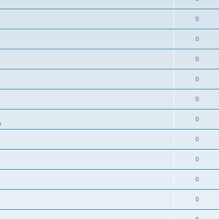
0
0
0
0
0
0
n
0
0
0
0