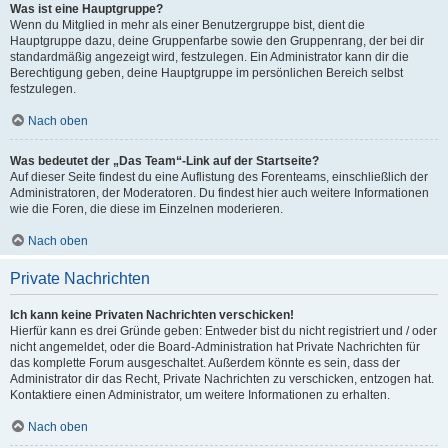
Was ist eine Hauptgruppe?
Wenn du Mitglied in mehr als einer Benutzergruppe bist, dient die
Hauptgruppe dazu, deine Gruppenfarbe sowie den Gruppenrang, der bei dir
standardmäßig angezeigt wird, festzulegen. Ein Administrator kann dir die
Berechtigung geben, deine Hauptgruppe im persönlichen Bereich selbst
festzulegen.
Nach oben
Was bedeutet der „Das Team“-Link auf der Startseite?
Auf dieser Seite findest du eine Auflistung des Forenteams, einschließlich der
Administratoren, der Moderatoren. Du findest hier auch weitere Informationen
wie die Foren, die diese im Einzelnen moderieren.
Nach oben
Private Nachrichten
Ich kann keine Privaten Nachrichten verschicken!
Hierfür kann es drei Gründe geben: Entweder bist du nicht registriert und / oder
nicht angemeldet, oder die Board-Administration hat Private Nachrichten für
das komplette Forum ausgeschaltet. Außerdem könnte es sein, dass der
Administrator dir das Recht, Private Nachrichten zu verschicken, entzogen hat.
Kontaktiere einen Administrator, um weitere Informationen zu erhalten.
Nach oben