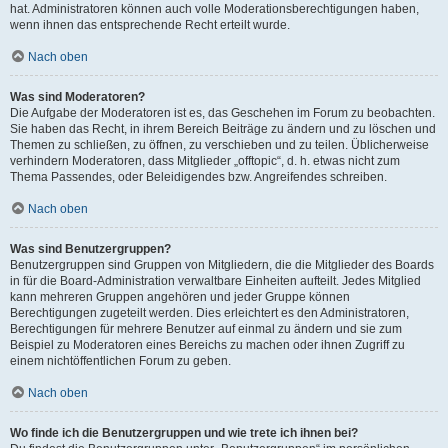
hat. Administratoren können auch volle Moderationsberechtigungen haben,
wenn ihnen das entsprechende Recht erteilt wurde.
Nach oben
Was sind Moderatoren?
Die Aufgabe der Moderatoren ist es, das Geschehen im Forum zu beobachten.
Sie haben das Recht, in ihrem Bereich Beiträge zu ändern und zu löschen und
Themen zu schließen, zu öffnen, zu verschieben und zu teilen. Üblicherweise
verhindern Moderatoren, dass Mitglieder „offtopic“, d. h. etwas nicht zum
Thema Passendes, oder Beleidigendes bzw. Angreifendes schreiben.
Nach oben
Was sind Benutzergruppen?
Benutzergruppen sind Gruppen von Mitgliedern, die die Mitglieder des Boards
in für die Board-Administration verwaltbare Einheiten aufteilt. Jedes Mitglied
kann mehreren Gruppen angehören und jeder Gruppe können
Berechtigungen zugeteilt werden. Dies erleichtert es den Administratoren,
Berechtigungen für mehrere Benutzer auf einmal zu ändern und sie zum
Beispiel zu Moderatoren eines Bereichs zu machen oder ihnen Zugriff zu
einem nichtöffentlichen Forum zu geben.
Nach oben
Wo finde ich die Benutzergruppen und wie trete ich ihnen bei?