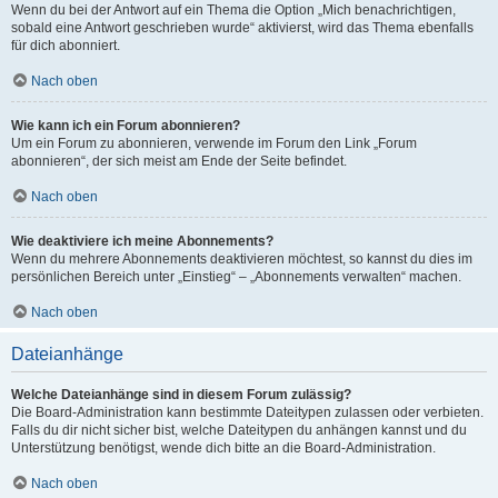
Wenn du bei der Antwort auf ein Thema die Option „Mich benachrichtigen,
sobald eine Antwort geschrieben wurde“ aktivierst, wird das Thema ebenfalls
für dich abonniert.
Nach oben
Wie kann ich ein Forum abonnieren?
Um ein Forum zu abonnieren, verwende im Forum den Link „Forum
abonnieren“, der sich meist am Ende der Seite befindet.
Nach oben
Wie deaktiviere ich meine Abonnements?
Wenn du mehrere Abonnements deaktivieren möchtest, so kannst du dies im
persönlichen Bereich unter „Einstieg“ – „Abonnements verwalten“ machen.
Nach oben
Dateianhänge
Welche Dateianhänge sind in diesem Forum zulässig?
Die Board-Administration kann bestimmte Dateitypen zulassen oder verbieten.
Falls du dir nicht sicher bist, welche Dateitypen du anhängen kannst und du
Unterstützung benötigst, wende dich bitte an die Board-Administration.
Nach oben