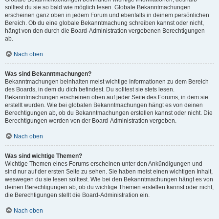
solltest du sie so bald wie möglich lesen. Globale Bekanntmachungen
erscheinen ganz oben in jedem Forum und ebenfalls in deinem persönlichen
Bereich. Ob du eine globale Bekanntmachung schreiben kannst oder nicht,
hängt von den durch die Board-Administration vergebenen Berechtigungen
ab.
Nach oben
Was sind Bekanntmachungen?
Bekanntmachungen beinhalten meist wichtige Informationen zu dem Bereich
des Boards, in dem du dich befindest. Du solltest sie stets lesen.
Bekanntmachungen erscheinen oben auf jeder Seite des Forums, in dem sie
erstellt wurden. Wie bei globalen Bekanntmachungen hängt es von deinen
Berechtigungen ab, ob du Bekanntmachungen erstellen kannst oder nicht. Die
Berechtigungen werden von der Board-Administration vergeben.
Nach oben
Was sind wichtige Themen?
Wichtige Themen eines Forums erscheinen unter den Ankündigungen und
sind nur auf der ersten Seite zu sehen. Sie haben meist einen wichtigen Inhalt,
weswegen du sie lesen solltest. Wie bei den Bekanntmachungen hängt es von
deinen Berechtigungen ab, ob du wichtige Themen erstellen kannst oder nicht;
die Berechtigungen stellt die Board-Administration ein.
Nach oben