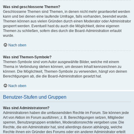
Was sind geschlossene Themen?
Geschlossene Themen sind Themen, in denen nicht mehr geantwortet werden
kann und bei denen eine laufende Umfrage, falls vorhanden, beendet wurde.
Themen können aus vielen Gründen durch einen Moderator oder Administrator
gesperrt werden. Eventuell hast du auch die Möglichkeit, deine eigenen
Themen zu schließen, sofern dies durch die Board-Administration erlaubt
wurde.
Nach oben
Was sind Themen-Symbole?
Themen-Symbole sind vom Autor ausgewählte Bilder, welche mit einem
Thema in Verbindung stehen können, um dessen Inhalt kennzeichnen zu
können. Die Möglichkeit, Themen-Symbole zu verwenden, hängt von deinen
Berechtigungen ab, die die Board-Administration gesetzt hat.
Nach oben
Benutzer-Stufen und Gruppen
Was sind Administratoren?
Administratoren haben die umfassendsten Rechte im Forum. Sie können jede
Art von Aktion im Forum ausführen; z. B. Berechtigungen setzen, Mitglieder
sperren, Benutzergruppen erstellen, Moderationsrechte vergeben usw. Die
Rechte, die ein Administrator hat, sind allerdings davon abhängig, welche
Rechte ihnen ein Gründer des Forums oder ein anderer Administrator erteilt