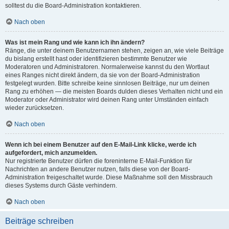
solltest du die Board-Administration kontaktieren.
Nach oben
Was ist mein Rang und wie kann ich ihn ändern?
Ränge, die unter deinem Benutzernamen stehen, zeigen an, wie viele Beiträge
du bislang erstellt hast oder identifizieren bestimmte Benutzer wie
Moderatoren und Administratoren. Normalerweise kannst du den Wortlaut
eines Ranges nicht direkt ändern, da sie von der Board-Administration
festgelegt wurden. Bitte schreibe keine sinnlosen Beiträge, nur um deinen
Rang zu erhöhen — die meisten Boards dulden dieses Verhalten nicht und ein
Moderator oder Administrator wird deinen Rang unter Umständen einfach
wieder zurücksetzen.
Nach oben
Wenn ich bei einem Benutzer auf den E-Mail-Link klicke, werde ich
aufgefordert, mich anzumelden.
Nur registrierte Benutzer dürfen die foreninterne E-Mail-Funktion für
Nachrichten an andere Benutzer nutzen, falls diese von der Board-
Administration freigeschaltet wurde. Diese Maßnahme soll den Missbrauch
dieses Systems durch Gäste verhindern.
Nach oben
Beiträge schreiben