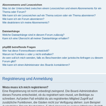
Abonnements und Lesezeichen
Was ist der Unterschied zwischen einem Lesezeichen und einem Abonnements für ein
Thema oder Forum?
Wie kann ich ein Lesezeichen auf ein Thema setzen oder ein Thema abonnieren?
Wie kann ich ein Forum abonnieren?
Wie deaktiviere ich meine Abonnements?
Dateianhänge
Welche Dateianhänge sind in diesem Forum zulässig?
Kann ich eine Übersicht all meiner Dateianhänge erhalten?
phpBB betreffende Fragen
Wer hat diese Forensoftware entwickelt?
Warum ist Funktion x oder y nicht enthalten?
An wen soll ich mich wenden, falls es Beschwerden oder juristische Anfragen zu diesem
Forum gibt?
Wie kann ich einen Administrator des Boards kontaktieren?
Registrierung und Anmeldung
Wozu muss ich mich registrieren?
Eine Registrierung ist nicht unbedingt zwingend. Die Board-Administration
dieses Forums entscheidet, ob du registriert sein musst, um Beiträge zu
schreiben. Auf jeden Fall erhältst du als registriertes Mitglied Zugriff auf
zusätzliche Funktionen, die Gästen nicht zur Verfügung stehen: zum Beispiel